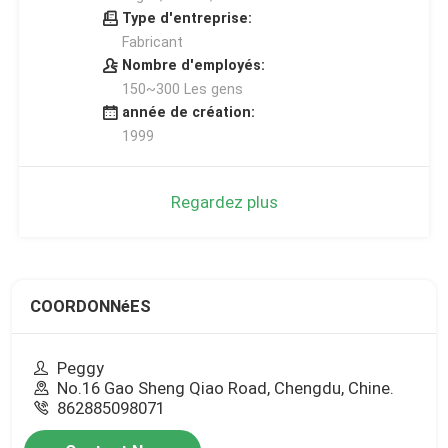
Type d'entreprise:
Fabricant
Nombre d'employés:
150~300 Les gens
année de création:
1999
Regardez plus
COORDONNéES
Peggy
No.16 Gao Sheng Qiao Road, Chengdu, Chine.
862885098071