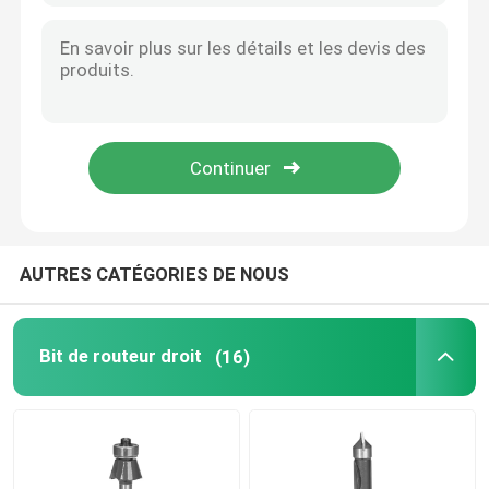
AUTRES CATÉGORIES DE NOUS
Bit de routeur droit
(16)