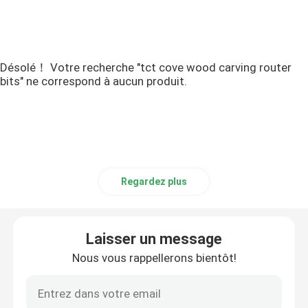
Désolé！ Votre recherche "tct cove wood carving router
bits" ne correspond à aucun produit.
Regardez plus
Laisser un message
Nous vous rappellerons bientôt!