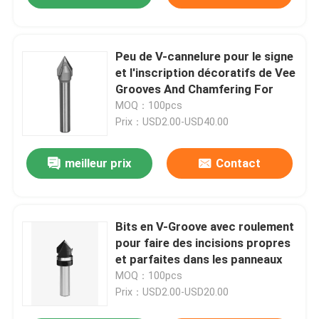
Peu de V-cannelure pour le signe
et l'inscription décoratifs de Vee
Grooves And Chamfering For
MOQ：100pcs
Prix：USD2.00-USD40.00
meilleur prix
Contact
Bits en V-Groove avec roulement
pour faire des incisions propres
et parfaites dans les panneaux
MOQ：100pcs
Prix：USD2.00-USD20.00