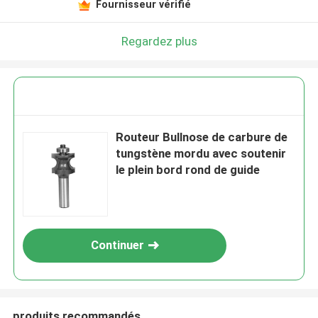
Fournisseur vérifié
Regardez plus
Routeur Bullnose de carbure de
tungstène mordu avec soutenir
le plein bord rond de guide
Continuer
produits recommandés